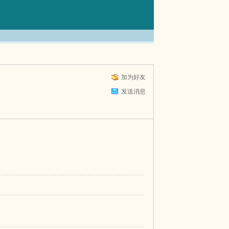
加为好友
发送消息