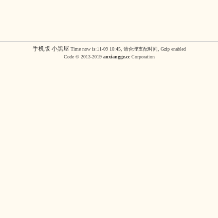
手机版
小黑屋
Time now is:11-09 10:45, 请合理支配时间, Gzip enabled
Code © 2013-2019
anxiangge.cc
Corporation