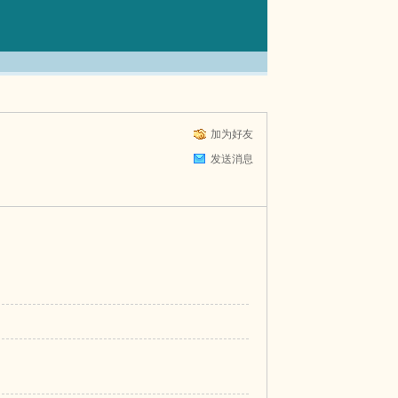
加为好友
发送消息