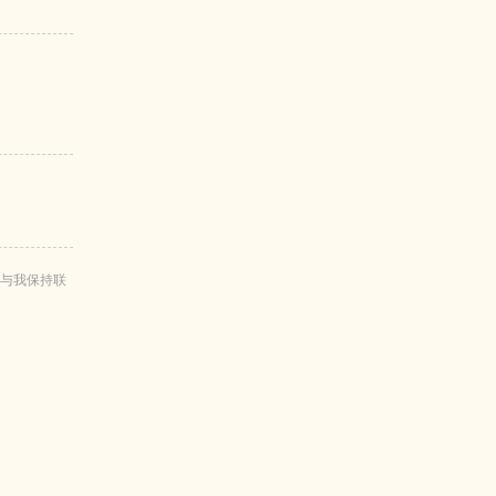
与我保持联