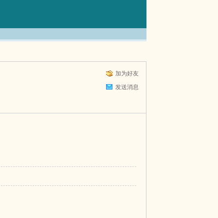
加为好友
发送消息