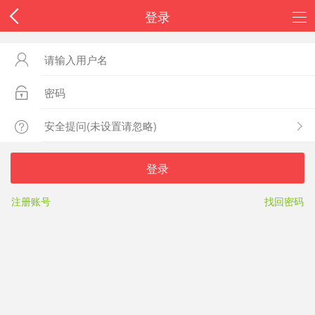
登录



登录
注册账号
找回密码