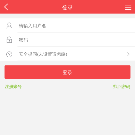
登录



登录
注册账号
找回密码