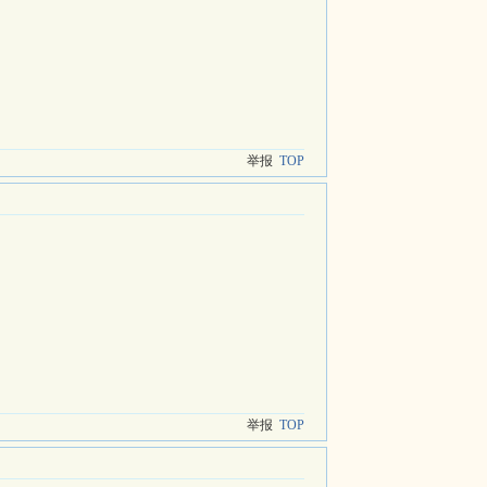
举报
TOP
举报
TOP