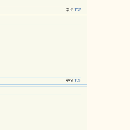
举报
TOP
举报
TOP