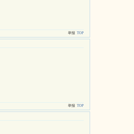
举报
TOP
举报
TOP