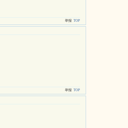
举报
TOP
举报
TOP