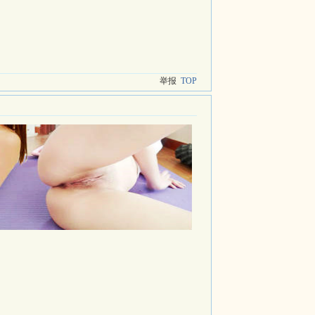
举报
TOP