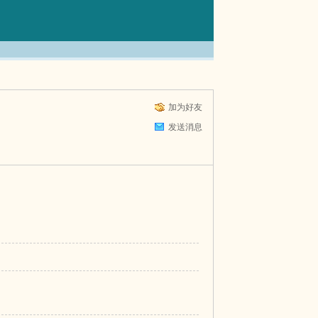
加为好友
发送消息