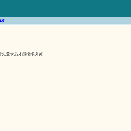
特权
请先登录后才能继续浏览