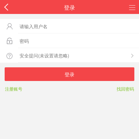
登录



登录
注册账号
找回密码