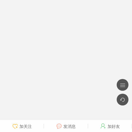


加关注
发消息
加好友


