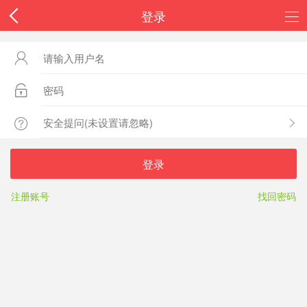
登录



登录
注册账号
找回密码