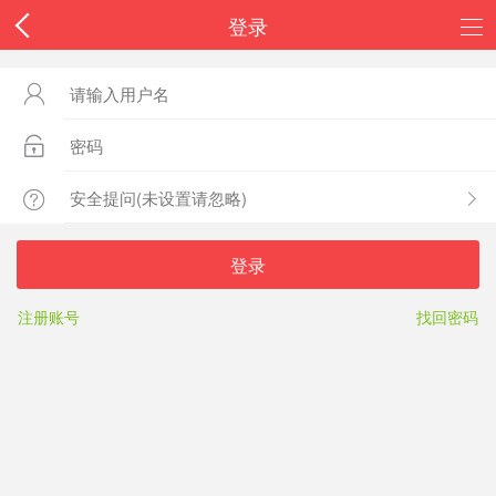
登录



登录
注册账号
找回密码