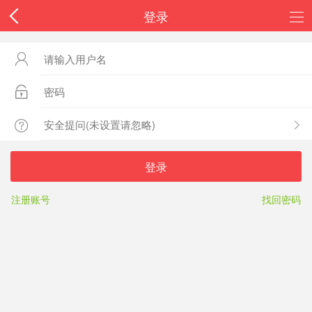
登录



登录
注册账号
找回密码