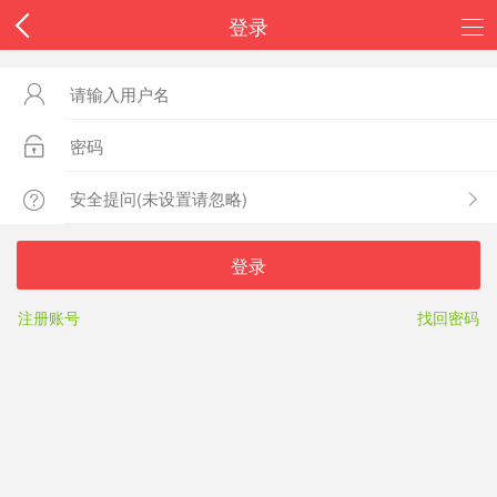
登录



登录
注册账号
找回密码