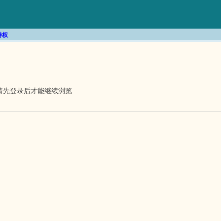
特权
请先登录后才能继续浏览