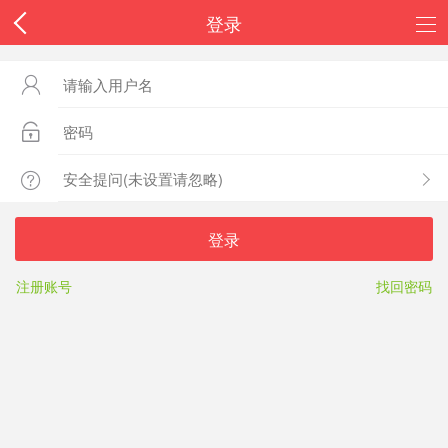
登录



登录
注册账号
找回密码