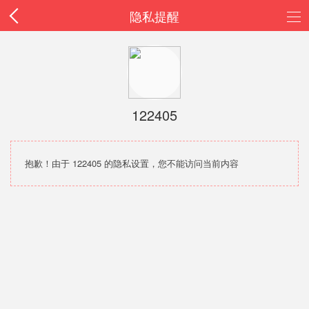
隐私提醒
122405
抱歉！由于 122405 的隐私设置，您不能访问当前内容