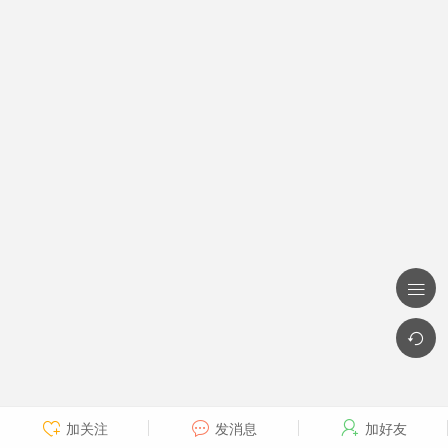


加关注
发消息
加好友


