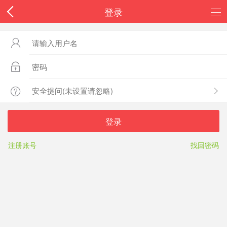
登录



登录
注册账号
找回密码