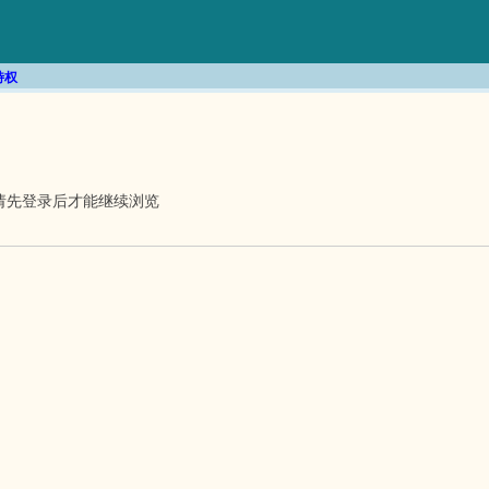
特权
请先登录后才能继续浏览