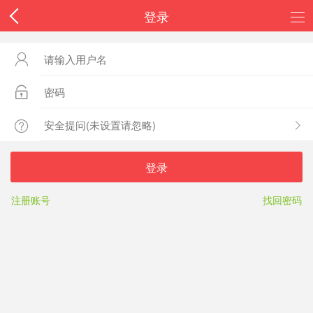
登录



登录
注册账号
找回密码