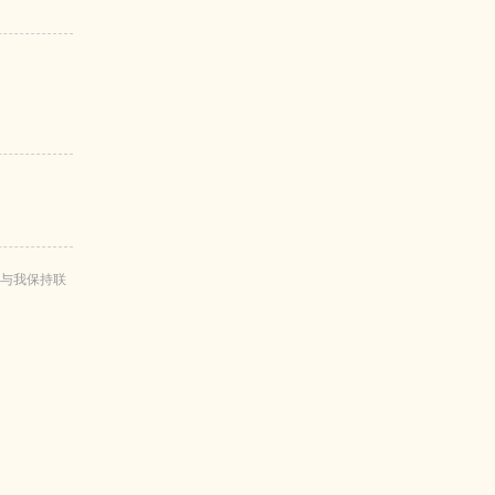
与我保持联